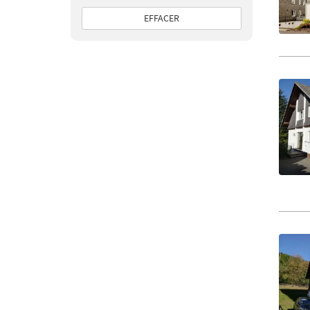
EFFACER