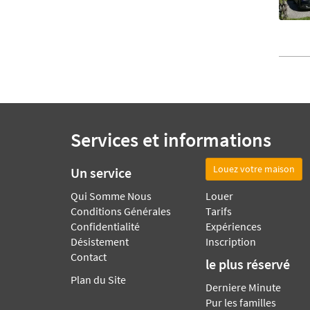
Services et informations
Louez votre maison
Un service
Qui Somme Nous
Louer
Conditions Générales
Tarifs
Confidentialité
Expériences
Désistement
Inscription
Contact
le plus réservé
Plan du Site
Derniere Minute
Pur les familles