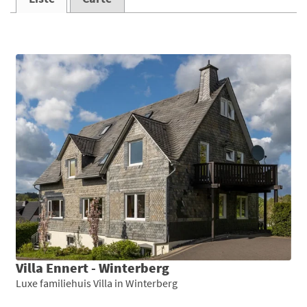
Villa Ennert - Winterberg
Luxe familiehuis Villa in Winterberg