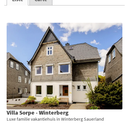
Villa Sorpe - Winterberg
Luxe familie vakantiehuis in Winterberg Sauerland