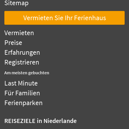
Sitemap
Vermieten Sie Ihr Ferienhaus
Vermieten
Preise
Erfahrungen
Registrieren
Am meisten gebuchten
Last Minute
Für Familien
Ferienparken
REISEZIELE
in Niederlande