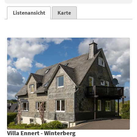
Listenansicht
Karte
Villa Ennert - Winterberg