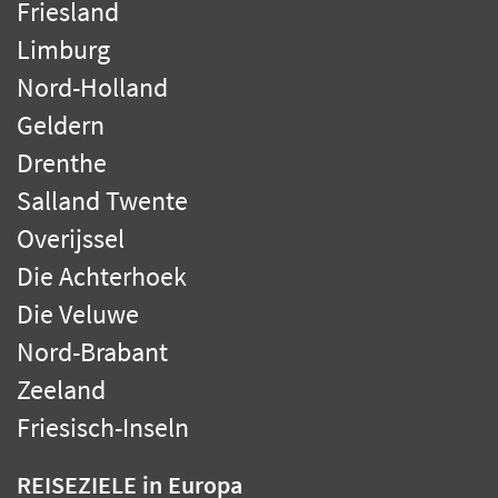
Friesland
Limburg
Nord-Holland
Geldern
Drenthe
Salland Twente
Overijssel
Die Achterhoek
Die Veluwe
Nord-Brabant
Zeeland
Friesisch-Inseln
REISEZIELE
in Europa