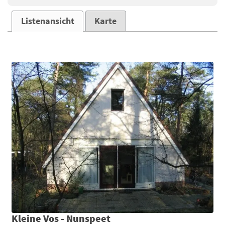
Listenansicht
Karte
Kleine Vos - Nunspeet