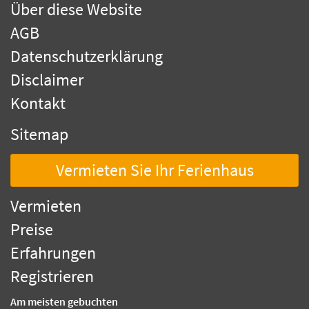
Über diese Website
AGB
Datenschutzerklärung
Disclaimer
Kontakt
Sitemap
Vermieten Sie Ihr Ferienhaus
Vermieten
Preise
Erfahrungen
Registrieren
Am meisten gebuchten