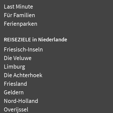
Last Minute
Für Familien
Ferienparken
REISEZIELE
in Niederlande
Friesisch-Inseln
Die Veluwe
Limburg
Die Achterhoek
Friesland
Geldern
Nord-Holland
Overijssel