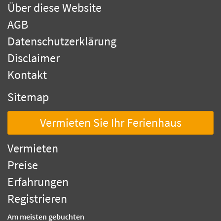
Über diese Website
AGB
Datenschutzerklärung
Disclaimer
Kontakt
Sitemap
Vermieten Sie Ihr Ferienhaus
Vermieten
Preise
Erfahrungen
Registrieren
Am meisten gebuchten