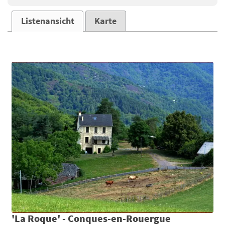
Listenansicht
Karte
'La Roque' - Conques-en-Rouergue