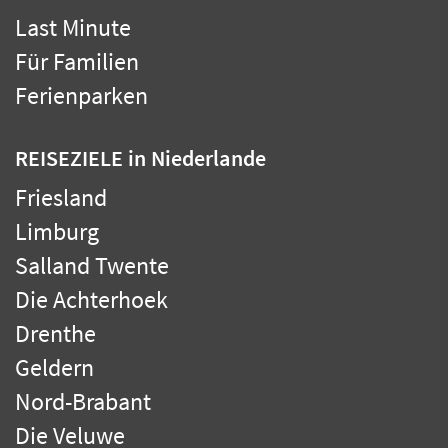
Last Minute
Für Familien
Ferienparken
REISEZIELE
in Niederlande
Friesland
Limburg
Salland Twente
Die Achterhoek
Drenthe
Geldern
Nord-Brabant
Die Veluwe