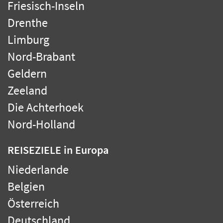
Friesisch-Inseln
Drenthe
Limburg
Nord-Brabant
Geldern
Zeeland
Die Achterhoek
Nord-Holland
REISEZIELE
in Europa
Niederlande
Belgien
Österreich
Deutschland