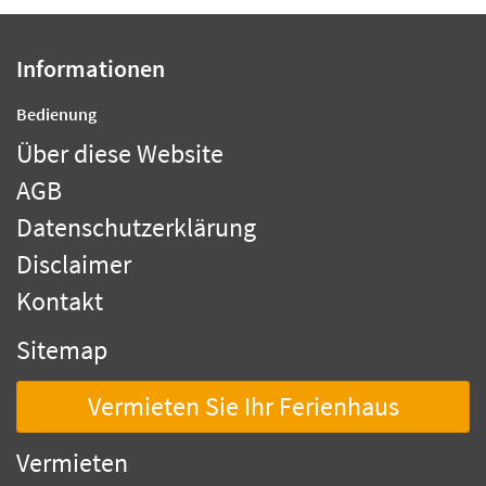
Informationen
Bedienung
Über diese Website
AGB
Datenschutzerklärung
Disclaimer
Kontakt
Sitemap
Vermieten Sie Ihr Ferienhaus
Vermieten