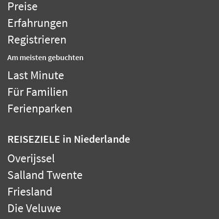
Preise
Erfahrungen
Registrieren
Am meisten gebuchten
Last Minute
Für Familien
Ferienparken
REISEZIELE
in Niederlande
Overijssel
Salland Twente
Friesland
Die Veluwe