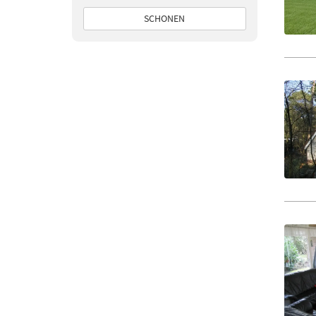
SCHONEN