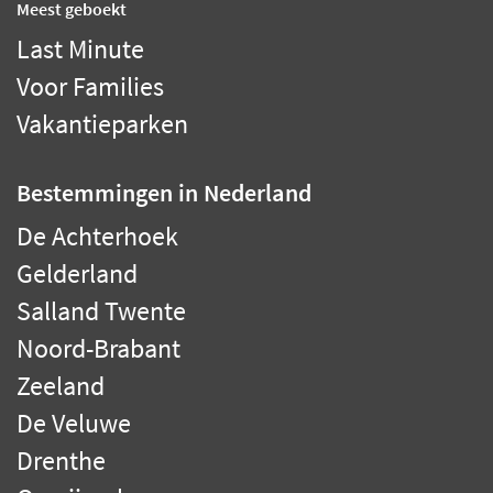
Meest geboekt
Last Minute
Voor Families
Vakantieparken
Bestemmingen
in Nederland
De Achterhoek
Gelderland
Salland Twente
Noord-Brabant
Zeeland
De Veluwe
Drenthe