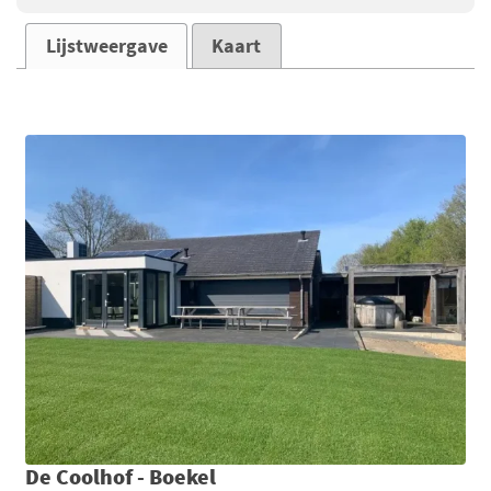
Lijstweergave
Kaart
De Coolhof - Boekel