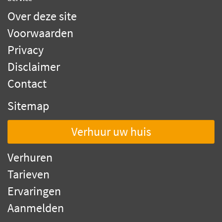
Over deze site
Voorwaarden
Privacy
Disclaimer
Contact
Sitemap
Verhuur uw huis
Verhuren
Tarieven
Ervaringen
Aanmelden