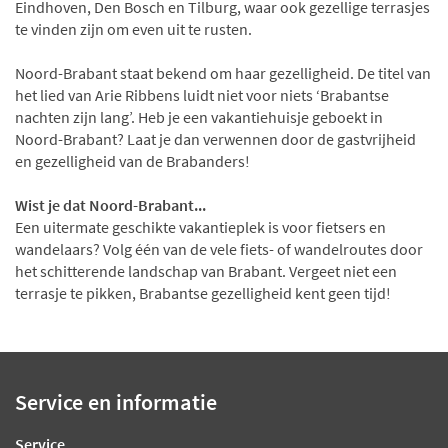
Eindhoven, Den Bosch en Tilburg, waar ook gezellige terrasjes
te vinden zijn om even uit te rusten.
Noord-Brabant staat bekend om haar gezelligheid. De titel van
het lied van Arie Ribbens luidt niet voor niets ‘Brabantse
nachten zijn lang’. Heb je een vakantiehuisje geboekt in
Noord-Brabant? Laat je dan verwennen door de gastvrijheid
en gezelligheid van de Brabanders!
Wist je dat Noord-Brabant...
Een uitermate geschikte vakantieplek is voor fietsers en
wandelaars? Volg één van de vele fiets- of wandelroutes door
het schitterende landschap van Brabant. Vergeet niet een
terrasje te pikken, Brabantse gezelligheid kent geen tijd!
Service en informatie
Service