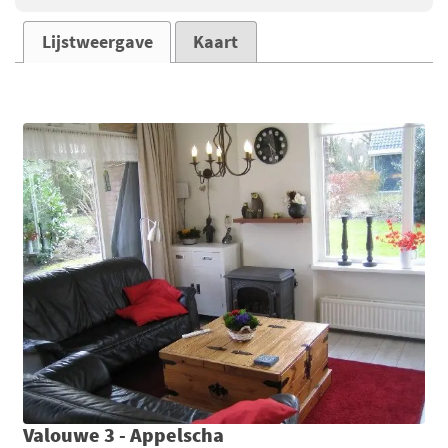
Lijstweergave
Kaart
Valouwe 3 - Appelscha