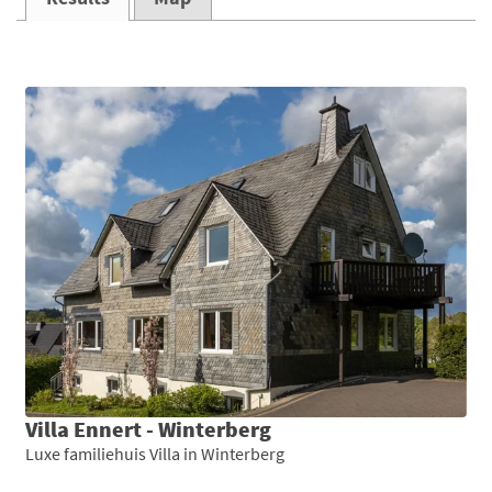
Villa Ennert - Winterberg
Luxe familiehuis Villa in Winterberg