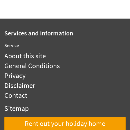
Services and information
Service
About this site
General Conditions
Privacy
Disclaimer
Contact
Sitemap
Rent out your holiday home