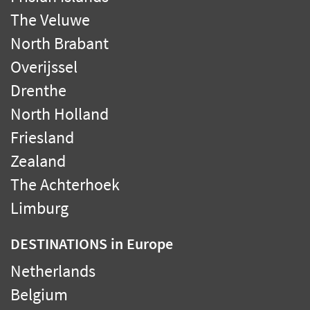
The Veluwe
North Brabant
Overijssel
Drenthe
North Holland
Friesland
Zealand
The Achterhoek
Limburg
DESTINATIONS
in Europe
Netherlands
Belgium